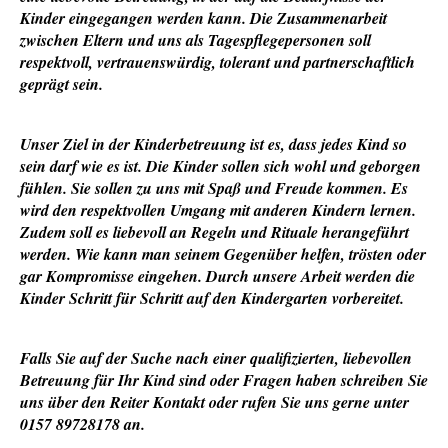
Kinder eingegangen werden kann. Die Zusammenarbeit
zwischen Eltern und uns als Tagespflegepersonen soll
respektvoll, vertrauenswürdig, tolerant und partnerschaftlich
geprägt sein.
Unser Ziel in der Kinderbetreuung ist es, dass jedes Kind so
sein darf wie es ist. Die Kinder sollen sich wohl und geborgen
fühlen. Sie sollen zu uns mit Spaß und Freude kommen. Es
wird den respektvollen Umgang mit anderen Kindern lernen.
Zudem soll es liebevoll an Regeln und Rituale herangeführt
werden. Wie kann man seinem Gegenüber helfen, trösten oder
gar Kompromisse eingehen. Durch unsere Arbeit werden die
Kinder Schritt für Schritt auf den Kindergarten vorbereitet.
Falls Sie auf der Suche nach einer qualifizierten, liebevollen
Betreuung für Ihr Kind sind oder Fragen haben schreiben Sie
uns über den Reiter Kontakt oder rufen Sie uns gerne unter
0157 89728178 an.