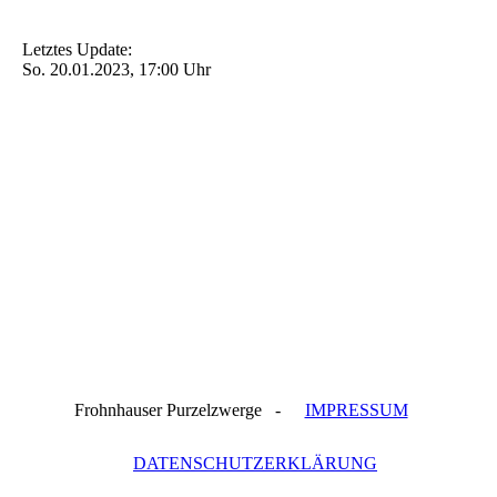
Letztes Update:
So. 20.01.2023, 17:00 Uhr
Frohnhauser Purzelzwerge -
IMPRESSUM
DATENSCHUTZERKLÄRUNG