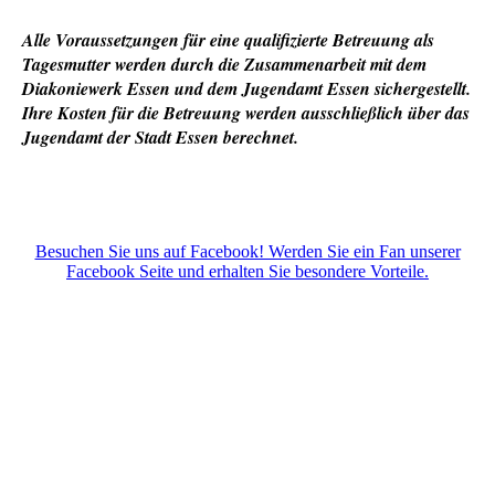
Alle Voraussetzungen für eine qualifizierte Betreuung als
Tagesmutter werden durch die Zusammenarbeit mit dem
Diakoniewerk Essen und dem Jugendamt Essen sichergestellt.
Ihre Kosten für die Betreuung werden ausschließlich über das
Jugendamt der Stadt Essen berechnet.
Besuchen Sie uns auf Facebook! Werden Sie ein Fan unserer
Facebook Seite und erhalten Sie besondere Vorteile.